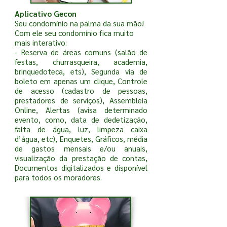
Aplicativo Gecon
Seu condomínio na palma da sua mão!
Com ele seu condomínio fica muito
mais interativo:
- Reserva de áreas comuns (salão de
festas, churrasqueira, academia,
brinquedoteca, ets), Segunda via de
boleto em apenas um clique, Controle
de acesso (cadastro de pessoas,
prestadores de serviços), Assembleia
Online, Alertas (avisa determinado
evento, como, data de dedetização,
falta de água, luz, limpeza caixa
d’água, etc), Enquetes, Gráficos, média
de gastos mensais e/ou anuais,
visualização da prestação de contas,
Documentos digitalizados e disponível
para todos os moradores.