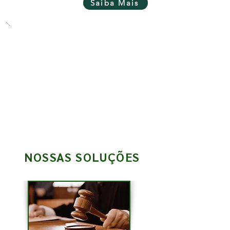
Saiba Mais
NOSSAS SOLUÇÕES