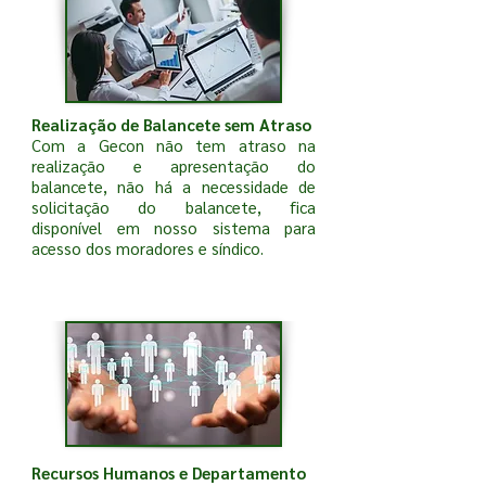
Realização de Balancete sem Atraso
Com a Gecon não tem atraso na
realização e apresentação do
balancete, não há a necessidade de
solicitação do balancete, fica
disponível em nosso sistema para
acesso dos moradores e síndico.
Recursos Humanos e Departamento