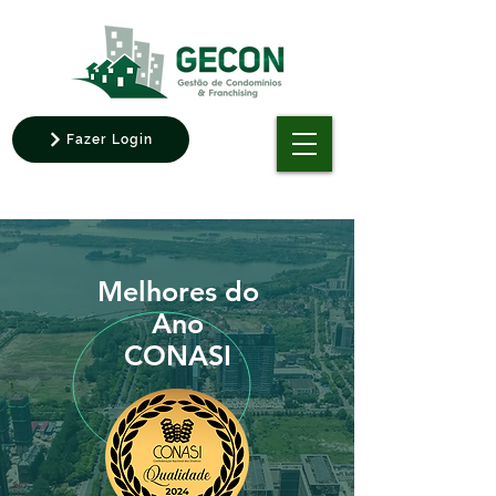
Fazer Login
Melhores do
Ano
CONASI