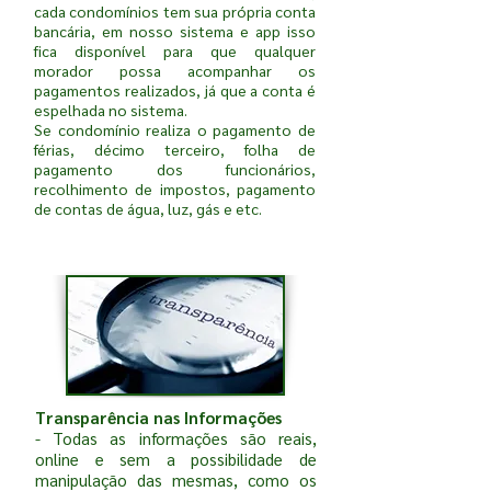
cada condomínios tem sua própria conta
bancária, em nosso sistema e app isso
fica disponível para que qualquer
morador possa acompanhar os
pagamentos realizados, já que a conta é
espelhada no sistema.
Se condomínio realiza o pagamento de
férias, décimo terceiro, folha de
pagamento dos funcionários,
recolhimento de impostos, pagamento
de contas de água, luz, gás e etc.
Transparência nas Informações
- Todas as informações são reais,
online e sem a possibilidade de
manipulação das mesmas, como os