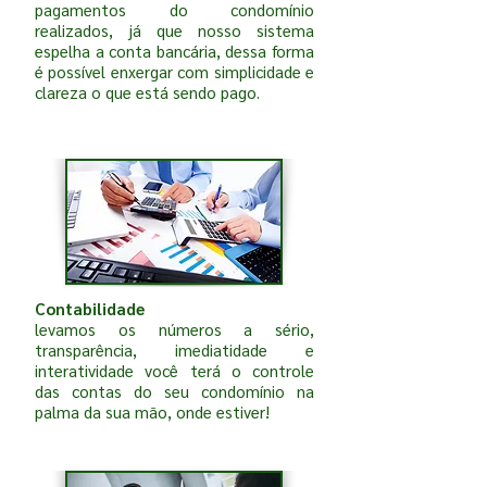
pagamentos do condomínio
realizados, já que nosso sistema
espelha a conta bancária, dessa forma
é possível enxergar com simplicidade e
clareza o que está sendo pago.
Contabilidade
levamos os números a sério,
transparência, imediatidade e
interatividade você terá o controle
das contas do seu condomínio na
palma da sua mão, onde estiver!