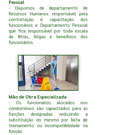
Pessoal
- Dispomos de departamento de
Recursos Humanos responsável pela
contratação e capacitação dos
funcionários e Departamento Pessoal
que fica responsável por toda escala
de férias, folgas e benefícios dos
funcionários.
Mão de Obra Especializada
- Os funcionários alocados nos
condomínios são capacitados para as
funções designadas reduzindo a
substituição do mesmo por falta de
treinamento ou incompatibilidade na
função.