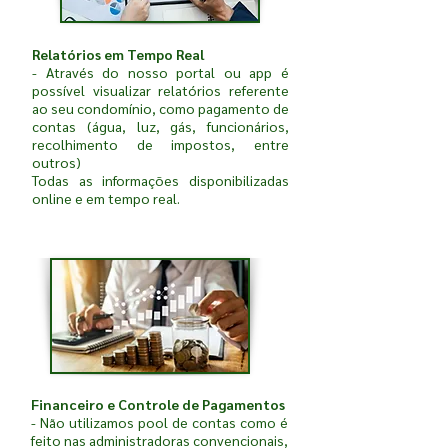
Relatórios em Tempo Real
- Através do nosso portal ou app é
possível visualizar relatórios referente
ao seu condomínio, como pagamento de
contas (água, luz, gás, funcionários,
recolhimento de impostos, entre
outros)
Todas as informações disponibilizadas
online e em tempo real.
Financeiro e Controle de Pagamentos
- Não utilizamos pool de contas como é
feito nas administradoras convencionais,