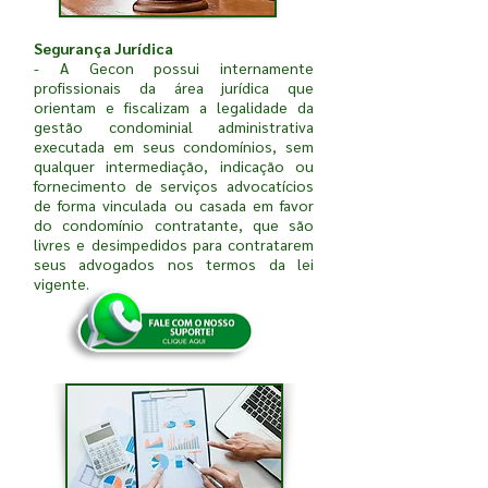
Segurança Jurídica
- A Gecon possui internamente
profissionais da área jurídica que
orientam e fiscalizam a legalidade da
gestão condominial administrativa
executada em seus condomínios, sem
qualquer intermediação, indicação ou
fornecimento de serviços advocatícios
de forma vinculada ou casada em favor
do condomínio contratante, que são
livres e desimpedidos para contratarem
seus advogados nos termos da lei
vigente.