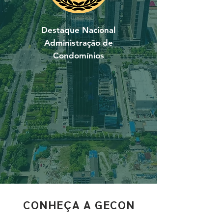
Destaque Nacional
Administração de
Condomínios
CONHEÇA A GECON