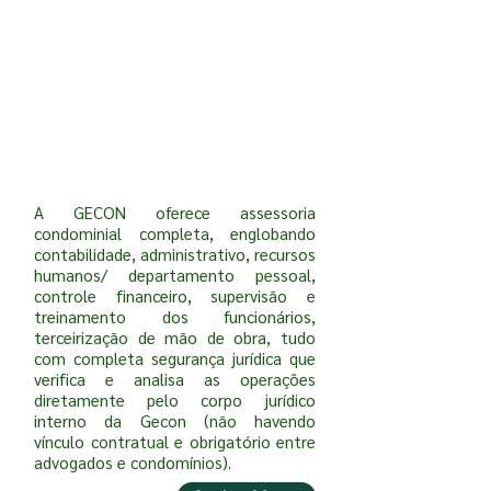
A GECON oferece assessoria
condominial completa, englobando
contabilidade, administrativo, recursos
humanos/ departamento pessoal,
controle financeiro, supervisão e
treinamento dos funcionários,
terceirização de mão de obra, tudo
com completa segurança jurídica que
verifica e analisa as operações
diretamente pelo corpo jurídico
interno da Gecon (não havendo
vínculo contratual e obrigatório entre
advogados e condomínios).