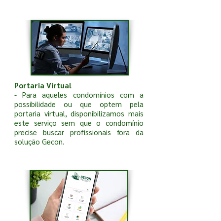
Portaria Virtual
- Para aqueles condomínios com a
possibilidade ou que optem pela
portaria virtual, disponibilizamos mais
este serviço sem que o condomínio
precise buscar profissionais fora da
solução Gecon.