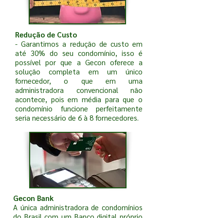
Redução de Custo
- Garantimos a redução de custo em
até 30% do seu condomínio, isso é
possível por que a Gecon oferece a
solução completa em um único
fornecedor, o que em uma
administradora convencional não
acontece, pois em média para que o
condomínio funcione perfeitamente
seria necessário de 6 à 8 fornecedores.
Gecon Bank
A única administradora de condomínios
do Brasil com um Banco digital próprio