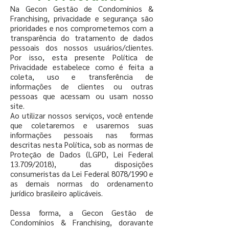
Na Gecon Gestão de Condomínios &
Franchising, privacidade e segurança são
prioridades e nos comprometemos com a
transparência do tratamento de dados
pessoais dos nossos usuários/clientes.
Por isso, esta presente Política de
Privacidade estabelece como é feita a
coleta, uso e transferência de
informações de clientes ou outras
pessoas que acessam ou usam nosso
site.
Ao utilizar nossos serviços, você entende
que coletaremos e usaremos suas
informações pessoais nas formas
descritas nesta Política, sob as normas de
Proteção de Dados (LGPD, Lei Federal
13.709/2018), das disposições
consumeristas da Lei Federal 8078/1990 e
as demais normas do ordenamento
jurídico brasileiro aplicáveis.
Dessa forma, a Gecon Gestão de
Condomínios & Franchising, doravante