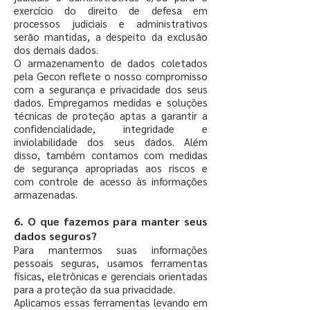
exercício do direito de defesa em
processos judiciais e administrativos
serão mantidas, a despeito da exclusão
dos demais dados.
O armazenamento de dados coletados
pela Gecon reflete o nosso compromisso
com a segurança e privacidade dos seus
dados. Empregamos medidas e soluções
técnicas de proteção aptas a garantir a
confidencialidade, integridade e
inviolabilidade dos seus dados. Além
disso, também contamos com medidas
de segurança apropriadas aos riscos e
com controle de acesso às informações
armazenadas.
6. O que fazemos para manter seus
dados seguros?
Para mantermos suas informações
pessoais seguras, usamos ferramentas
físicas, eletrônicas e gerenciais orientadas
para a proteção da sua privacidade.
Aplicamos essas ferramentas levando em