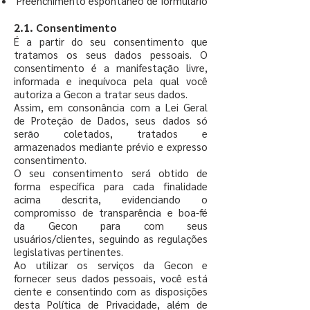
Preenchimento espontâneo de formulário
2.1. Consentimento
É a partir do seu consentimento que
tratamos os seus dados pessoais. O
consentimento é a manifestação livre,
informada e inequívoca pela qual você
autoriza a Gecon a tratar seus dados.
Assim, em consonância com a Lei Geral
de Proteção de Dados, seus dados só
serão coletados, tratados e
armazenados mediante prévio e expresso
consentimento.
O seu consentimento será obtido de
forma específica para cada finalidade
acima descrita, evidenciando o
compromisso de transparência e boa-fé
da Gecon para com seus
usuários/clientes, seguindo as regulações
legislativas pertinentes.
Ao utilizar os serviços da Gecon e
fornecer seus dados pessoais, você está
ciente e consentindo com as disposições
desta Política de Privacidade, além de