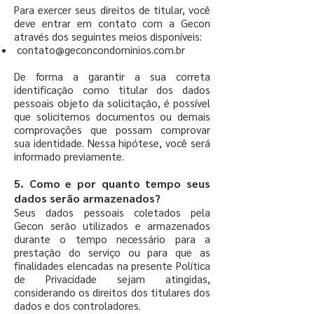
Para exercer seus direitos de titular, você
deve entrar em contato com a Gecon
através dos seguintes meios disponíveis:
contato@geconcondominios.com.br
De forma a garantir a sua correta
identificação como titular dos dados
pessoais objeto da solicitação, é possível
que solicitemos documentos ou demais
comprovações que possam comprovar
sua identidade. Nessa hipótese, você será
informado previamente.
5. Como e por quanto tempo seus
dados serão armazenados?
Seus dados pessoais coletados pela
Gecon serão utilizados e armazenados
durante o tempo necessário para a
prestação do serviço ou para que as
finalidades elencadas na presente Política
de Privacidade sejam atingidas,
considerando os direitos dos titulares dos
dados e dos controladores.