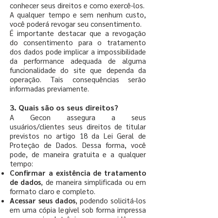
conhecer seus direitos e como exercê-los.
A qualquer tempo e sem nenhum custo,
você poderá revogar seu consentimento.
É importante destacar que a revogação
do consentimento para o tratamento
dos dados pode implicar a impossibilidade
da performance adequada de alguma
funcionalidade do site que dependa da
operação. Tais consequências serão
informadas previamente.
3. Quais são os seus direitos?
A Gecon assegura a seus
usuários/clientes seus direitos de titular
previstos no artigo 18 da Lei Geral de
Proteção de Dados. Dessa forma, você
pode, de maneira gratuita e a qualquer
tempo:
Confirmar a existência de tratamento
de dados
, de maneira simplificada ou em
formato claro e completo.
Acessar seus dados
, podendo solicitá-los
em uma cópia legível sob forma impressa