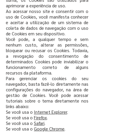
aprimorar a experiência de uso.
Ao acessar nosso site e consentir com o
uso de Cookies, você manifesta conhecer
e aceitar a utilização de um sistema de
coleta de dados de navegação com o uso
de Cookies em seu dispositivo.
Você pode, a qualquer tempo e sem
nenhum custo, alterar as permissões,
bloquear ou recusar os Cookies. Todavia,
a revogação do consentimento de
determinados Cookies pode inviabilizar o
funcionamento correto de alguns
recursos da plataforma.
Para gerenciar os cookies do seu
navegador, basta fazê-lo diretamente nas
configurações do navegador, na área de
gestão de Cookies. Você pode acessar
tutoriais sobre o tema diretamente nos
links abaixo:
Se você usa o
Internet Explorer
.
Se você usa o
Firefox
.
Se você usa o
Safari
.
Se você usa o
Google Chrome
.