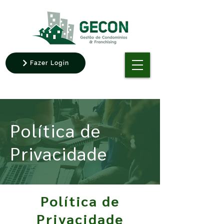
Fazer Login
Política de
Privacidade
Política de
Privacidade