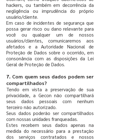
hackers, ou também em decorrência da
negligência ou imprudência do próprio
usuário/cliente.
Em caso de incidentes de segurança que
possa gerar risco ou dano relevante para
você ou qualquer um de nossos
usuários/clientes, comunicaremos aos
afetados e a Autoridade Nacional de
Proteção de Dados sobre o ocorrido, em
consonância com as disposições da Lei
Geral de Proteção de Dados.
7. Com quem seus dados podem ser
compartilhados?
Tendo em vista a preservação de sua
privacidade, a Gecon não compartilhará
seus dados pessoais com nenhum
terceiro não autorizado.
Seus dados poderão ser compartilhados
com nossas unidades franqueadas.
Estes recebem seus dados apenas na
medida do necessário para a prestação
dos serviços contratados e nossos